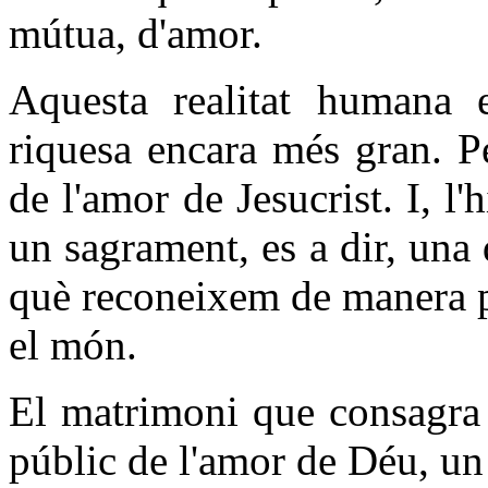
mútua, d'amor.
Aquesta realitat humana 
riquesa encara més gran. P
de l'amor de Jesucrist. I, l
un sagrament, es a dir, una 
què reconeixem de manera pl
el món.
El matrimoni que consagra 
públic de l'amor de Déu, un 