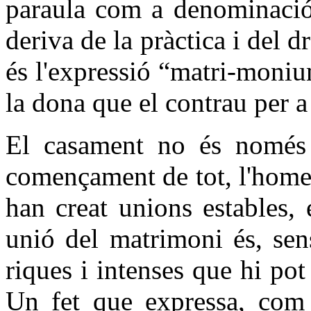
paraula com a denominació d
deriva de la pràctica i del 
és l'expressió “matri-monium
la dona que el contrau per a 
El casament no és només 
començament de tot, l'home 
han creat unions estables
unió del matrimoni és, sen
riques i intenses que hi pot
Un fet que expressa, com 