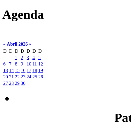
Agenda
«
Abril 2026
»
D
D
D
D
D
D
D
1
2
3
4
5
6
7
8
9
10
11
12
13
14
15
16
17
18
19
20
21
22
23
24
25
26
27
28
29
30
Pat