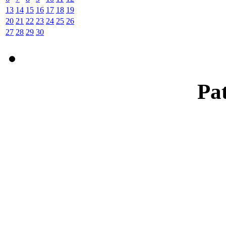
13
14
15
16
17
18
19
20
21
22
23
24
25
26
27
28
29
30
Pat