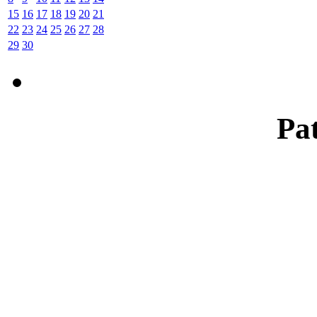
15
16
17
18
19
20
21
22
23
24
25
26
27
28
29
30
Pat