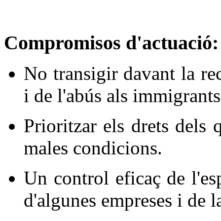
Compromisos d'actuació:
No transigir davant la re
i de l'abús als immigrants
Prioritzar els drets dels
males condicions.
Un control eficaç de l'es
d'algunes empreses i de l