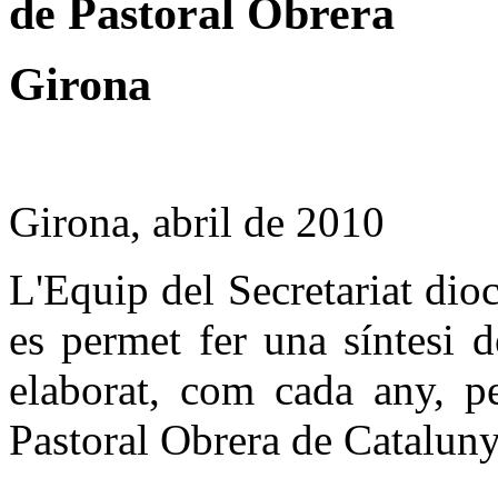
de Pastoral Obrera
Girona
Girona, abril de 2010
L'Equip del Secretariat dio
es permet fer una síntesi 
elaborat, com cada any, p
Pastoral Obrera de Cataluny