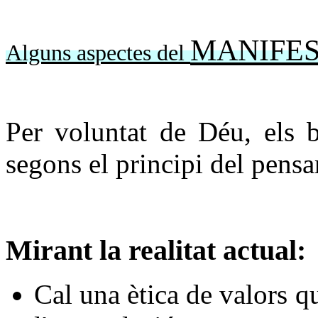
MANIFEST
Alguns aspectes del
Per voluntat de Déu, els b
segons el principi del pensa
Mirant la realitat actual:
Cal una ètica de valors q