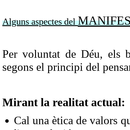
MANIFEST
Alguns aspectes del
Per voluntat de Déu, els b
segons el principi del pensa
Mirant la realitat actual:
Cal una ètica de valors q