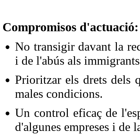
Compromisos d'actuació:
No transigir davant la re
i de l'abús als immigrants
Prioritzar els drets dels
males condicions.
Un control eficaç de l'es
d'algunes empreses i de l