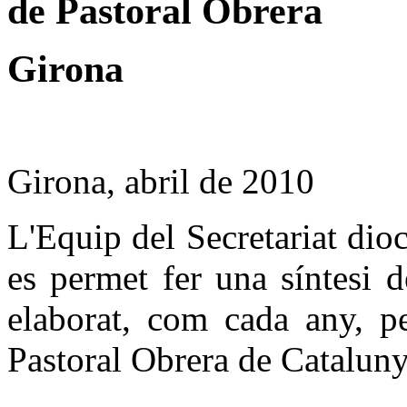
de Pastoral Obrera
Girona
Girona, abril de 2010
L'Equip del Secretariat dio
es permet fer una síntesi 
elaborat, com cada any, p
Pastoral Obrera de Cataluny