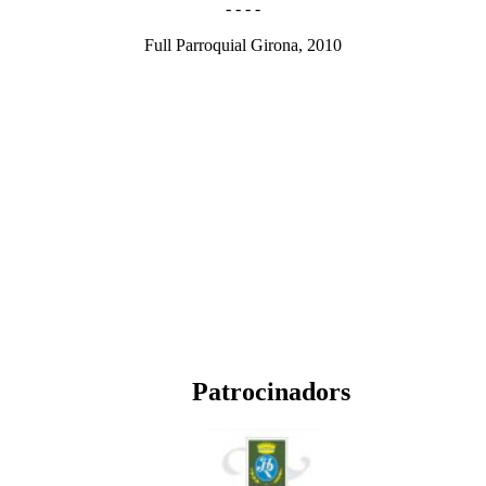
- - - -
Full Parroquial Girona, 2010
Patrocinadors