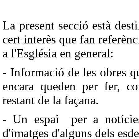
La present secció està dest
cert interès que fan referènc
a l'Església en general:
- Informació de les obres qu
encara queden per fer, co
restant de la façana.
- Un espai per a notícies,
d'imatges d'alguns dels esd