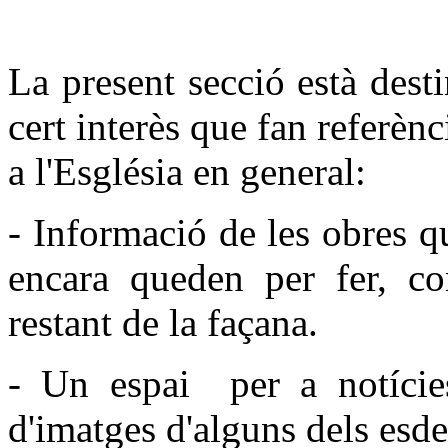
La present secció està dest
cert interès que fan referènc
a l'Església en general:
- Informació de les obres qu
encara queden per fer, co
restant de la façana.
- Un espai per a notícies,
d'imatges d'alguns dels esd