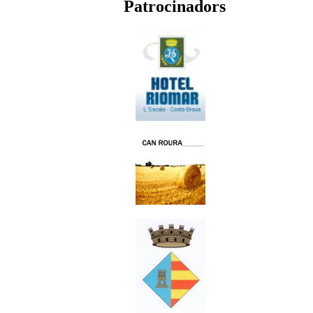
Patrocinadors