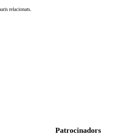
aris relacionats.
Patrocinadors