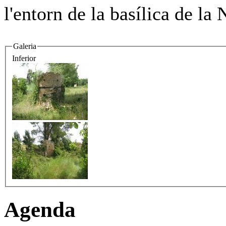
l'entorn de la basílica de la 
Galeria
Inferior
Agenda