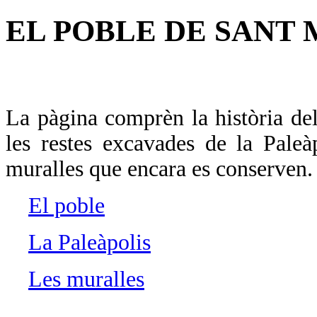
EL POBLE DE SANT 
La pàgina comprèn la història del
les restes excavades de la Paleàp
muralles que encara es conserven.
El poble
La Paleàpolis
Les muralles