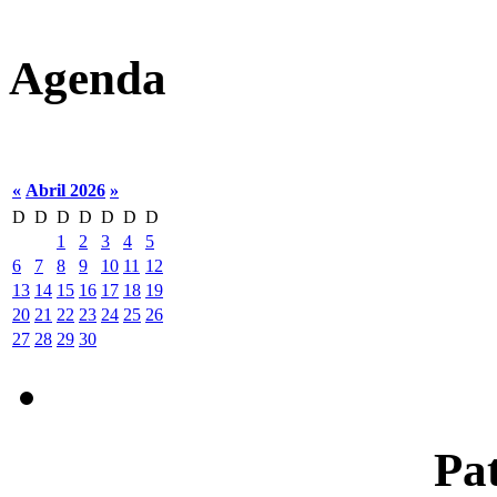
Agenda
«
Abril 2026
»
D
D
D
D
D
D
D
1
2
3
4
5
6
7
8
9
10
11
12
13
14
15
16
17
18
19
20
21
22
23
24
25
26
27
28
29
30
Pat