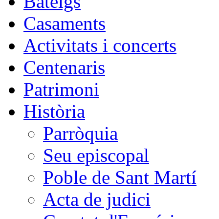
Bateigs
Casaments
Activitats i concerts
Centenaris
Patrimoni
Història
Parròquia
Seu episcopal
Poble de Sant Martí
Acta de judici