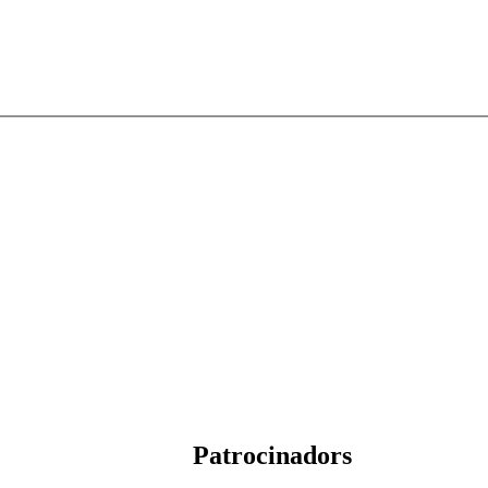
Patrocinadors