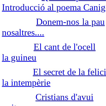
Introducció al poema Cani
Donem-nos la pau
nosaltres....
El cant de l'ocell
la guineu
El secret de la felici
la intempèrie
Cristians d'avui