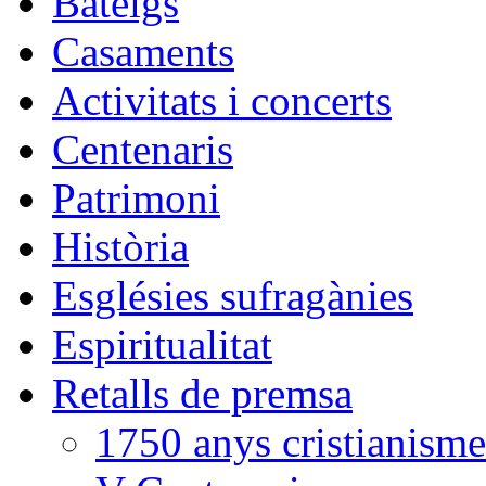
Bateigs
Casaments
Activitats i concerts
Centenaris
Patrimoni
Història
Esglésies sufragànies
Espiritualitat
Retalls de premsa
1750 anys cristianisme