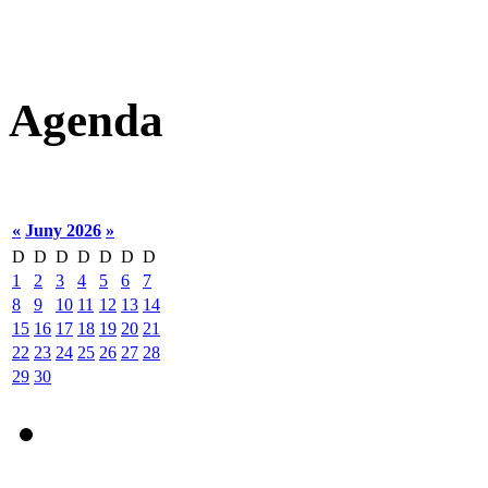
Agenda
«
Juny 2026
»
D
D
D
D
D
D
D
1
2
3
4
5
6
7
8
9
10
11
12
13
14
15
16
17
18
19
20
21
22
23
24
25
26
27
28
29
30