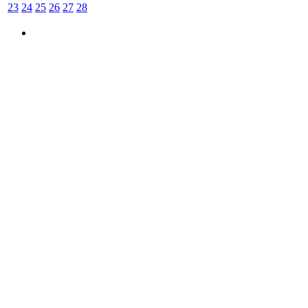
23
24
25
26
27
28