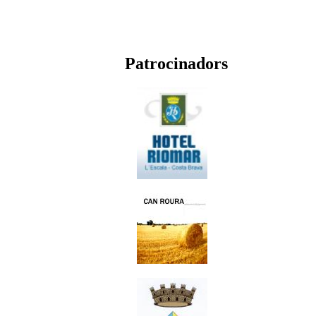
Patrocinadors