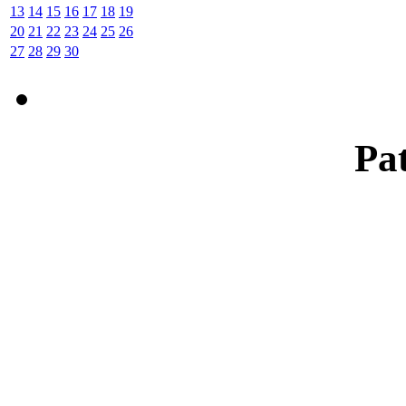
13
14
15
16
17
18
19
20
21
22
23
24
25
26
27
28
29
30
Pat