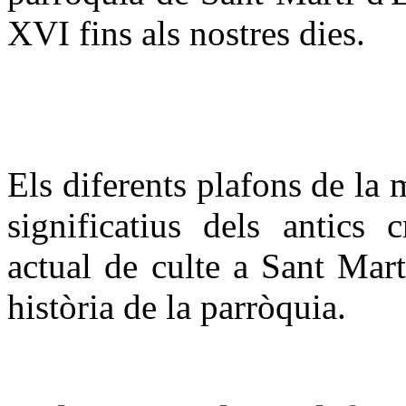
XVI fins als nostres dies.
Els diferents plafons de la
significatius dels antics c
actual de culte a Sant Martí
història de la parròquia.