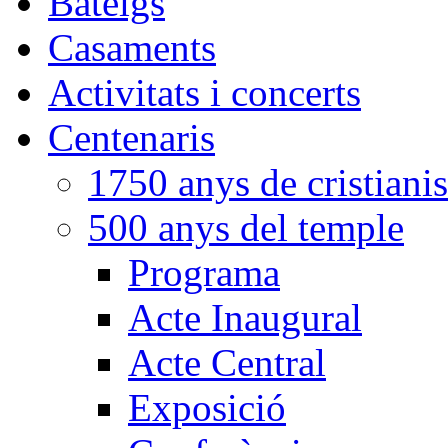
Bateigs
Casaments
Activitats i concerts
Centenaris
1750 anys de cristiani
500 anys del temple
Programa
Acte Inaugural
Acte Central
Exposició