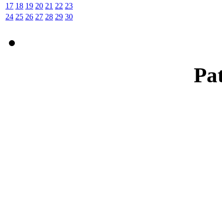
17
18
19
20
21
22
23
24
25
26
27
28
29
30
Pat