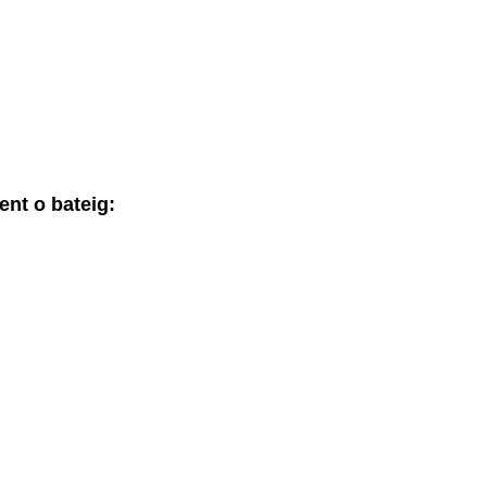
ent o bateig: