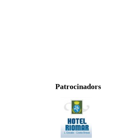
Patrocinadors