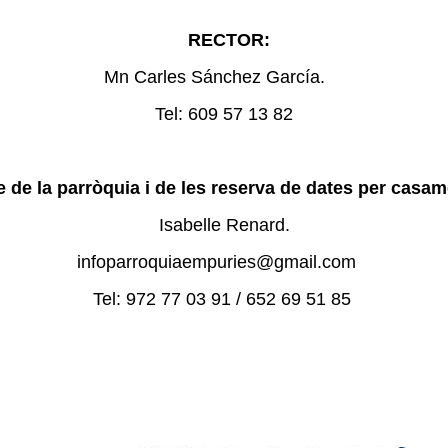
RECTOR:
Mn Carles Sánchez García.
Tel: 609 57 13 82
de la parròquia i de les reserva de dates per casam
Isabelle Renard.
infoparroquiaempuries@gmail.com
Tel: 972 77 03 91 / 652 69 51 85