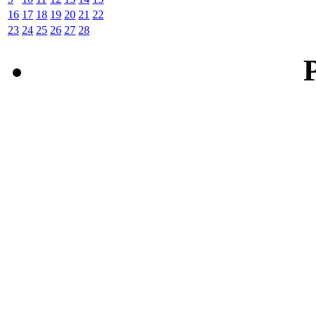
16
17
18
19
20
21
22
23
24
25
26
27
28