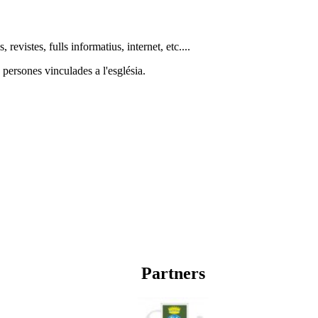
 revistes, fulls informatius, internet, etc....
 persones vinculades a l'església.
Partners