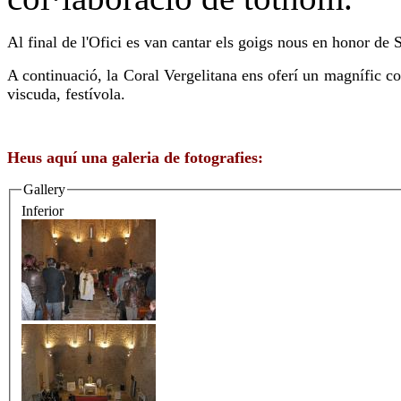
Al final de l'Ofici es van cantar els goigs nous en honor de 
A continuació, la Coral Vergelitana ens oferí un magnífic con
viscuda, festívola.
Heus aquí una galeria de fotografies:
Gallery
Inferior