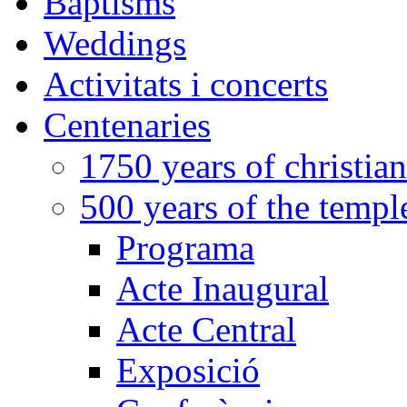
Baptisms
Weddings
Activitats i concerts
Centenaries
1750 years of christian
500 years of the templ
Programa
Acte Inaugural
Acte Central
Exposició