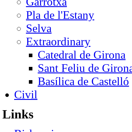
Garrotxa
Pla de l'Estany
Selva
Extraordinary
Catedral de Girona
Sant Feliu de Giron
Basílica de Castelló
Civil
Links