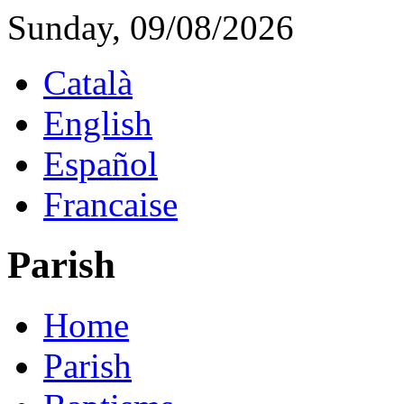
Sunday, 09/08/2026
Català
English
Español
Francaise
Parish
Home
Parish