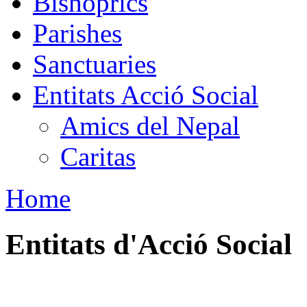
Bishoprics
Parishes
Sanctuaries
Entitats Acció Social
Amics del Nepal
Caritas
Home
Entitats d'Acció Social