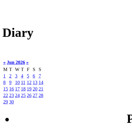
Diary
«
Jun 2026
»
M
T
W
T
F
S
S
1
2
3
4
5
6
7
8
9
10
11
12
13
14
15
16
17
18
19
20
21
22
23
24
25
26
27
28
29
30