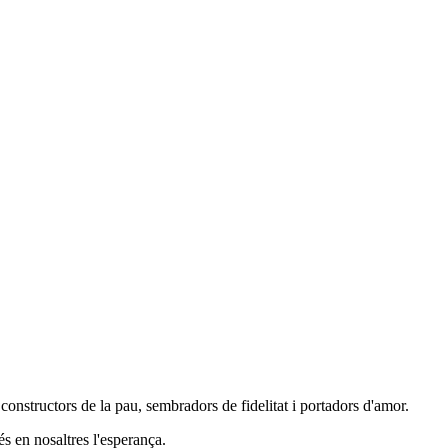
constructors de la pau, sembradors de fidelitat i portadors d'amor.
és en nosaltres l'esperança.