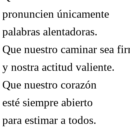
pronuncien únicamente
palabras alentadoras.
Que nuestro caminar sea fi
y nostra actitud valiente.
Que nuestro corazón
esté siempre abierto
para estimar a todos.