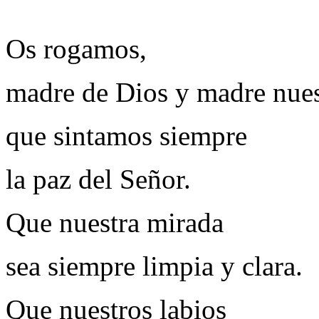
Os rogamos,
madre de Dios y madre nues
que sintamos siempre
la paz del Señor.
Que nuestra mirada
sea siempre limpia y clara.
Que nuestros labios