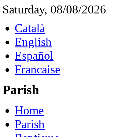
Saturday, 08/08/2026
Català
English
Español
Francaise
Parish
Home
Parish