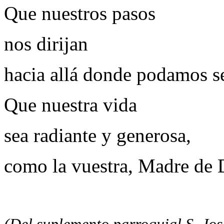
Que nuestros pasos
nos dirijan
hacia allá donde podamos se
Que nuestra vida
sea radiante y generosa,
como la vuestra, Madre de 