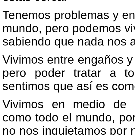
Tenemos problemas y en
mundo, pero podemos vivi
sabiendo que nada nos a
Vivimos entre engaños y
pero poder tratar a t
sentimos que así es como
Vivimos en medio de 
como todo el mundo, por
no nos inquietamos por