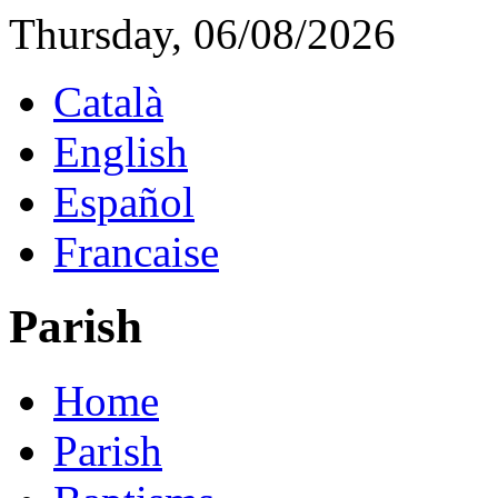
Thursday, 06/08/2026
Català
English
Español
Francaise
Parish
Home
Parish