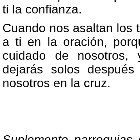
ti la confianza.
Cuando nos asaltan los 
a ti en la oración, por
cuidado de nosotros,
dejarás solos después
nosotros en la cruz.
Suplemento parroquias 