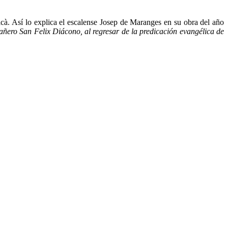
cà. Así lo explica el escalense Josep de Maranges en su obra del año
añero San Felix Diácono, al regresar de la predicación evangélica de