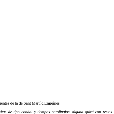
dientes de la de Sant Martí d'Empúries
.
itas de tipo condal y tiempos carolingios, alguna quizá con restos