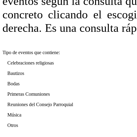
eventos según la consulta qu
concreto clicando el escog
derecha. Es una consulta ráp
Tipo de eventos que contiene:
Celebraciones religiosas
Bautizos
Bodas
Primeras Comuniones
Reuniones del Consejo Parroquial
Música
Otros