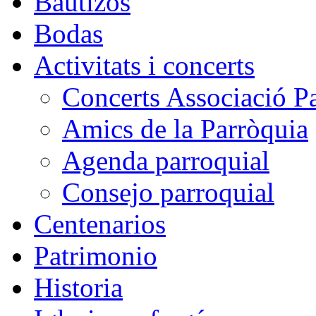
Bautizos
Bodas
Activitats i concerts
Concerts Associació P
Amics de la Parròquia
Agenda parroquial
Consejo parroquial
Centenarios
Patrimonio
Historia