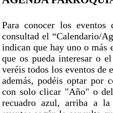
Para conocer los eventos 
consultad el “Calendario/Ag
indican que hay uno o más e
que os pueda interesar o e
veréis todos los eventos de 
además, podéis optar por c
con solo clicar "Año" o del
recuadro azul, arriba a la