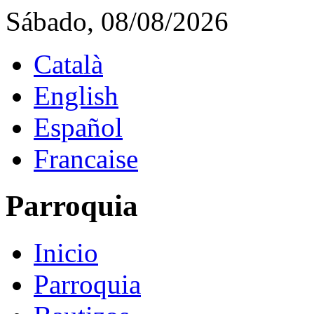
Sábado, 08/08/2026
Català
English
Español
Francaise
Parroquia
Inicio
Parroquia