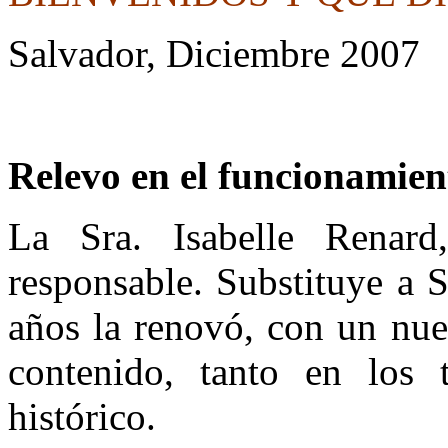
Salvador, Diciembre 2007
* * * * 
Relevo en el funcionamien
La Sra. Isabelle Renard
responsable. Substituye a 
años la renovó, con un nue
contenido, tanto en los
histórico.