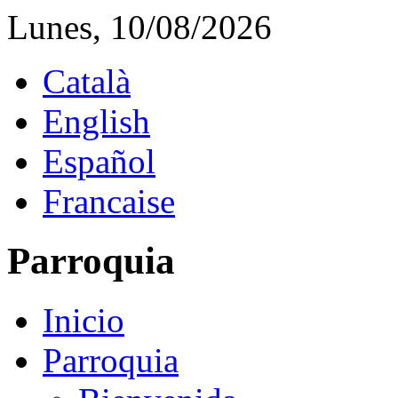
Lunes, 10/08/2026
Català
English
Español
Francaise
Parroquia
Inicio
Parroquia