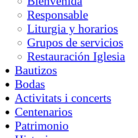
Bienvenida
Responsable
Liturgia y horarios
Grupos de servicios
Restauración Iglesia
Bautizos
Bodas
Activitats i concerts
Centenarios
Patrimonio