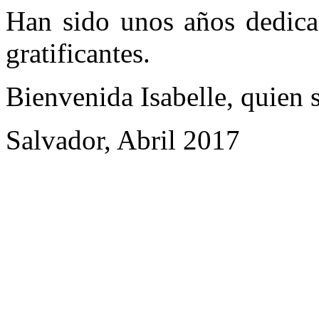
Han sido unos años dedica
gratificantes.
Bienvenida Isabelle, quien s
Salvador, Abril 2017