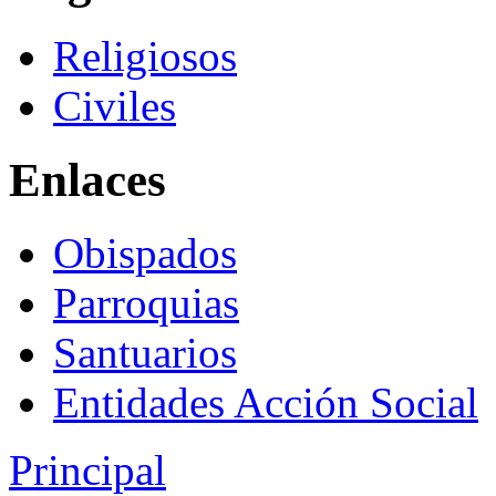
Religiosos
Civiles
Enlaces
Obispados
Parroquias
Santuarios
Entidades Acción Social
Principal