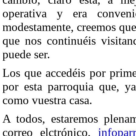
operativa y era conven
modestamente, creemos que
que nos continuéis visita
puede ser.
Los que accedéis por prime
por esta parroquia que, ya
como vuestra casa.
A todos, estaremos plename
correo elctrónico,
infopa