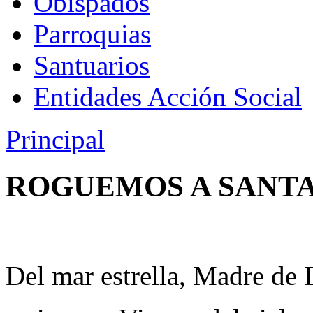
Obispados
Parroquias
Santuarios
Entidades Acción Social
Principal
ROGUEMOS A SANT
Del mar estrella, Madre de 