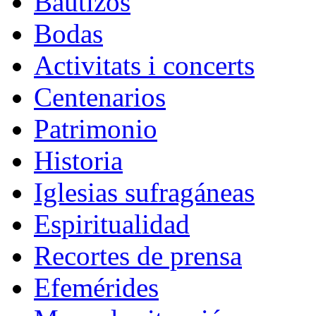
Bautizos
Bodas
Activitats i concerts
Centenarios
Patrimonio
Historia
Iglesias sufragáneas
Espiritualidad
Recortes de prensa
Efemérides