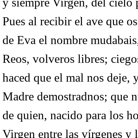
y siempre Virgen, del cielo 
Pues al recibir el ave que os
de Eva el nombre mudabais,
Reos, volveros libres; ciegos
haced que el mal nos deje, 
Madre demostradnos; que n
de quien, nacido para los h
Virgen entre las vírgenes y 