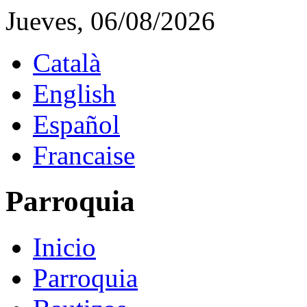
Jueves, 06/08/2026
Català
English
Español
Francaise
Parroquia
Inicio
Parroquia