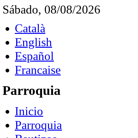
Sábado, 08/08/2026
Català
English
Español
Francaise
Parroquia
Inicio
Parroquia