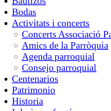
Bautizos
Bodas
Activitats i concerts
Concerts Associació P
Amics de la Parròquia
Agenda parroquial
Consejo parroquial
Centenarios
Patrimonio
Historia