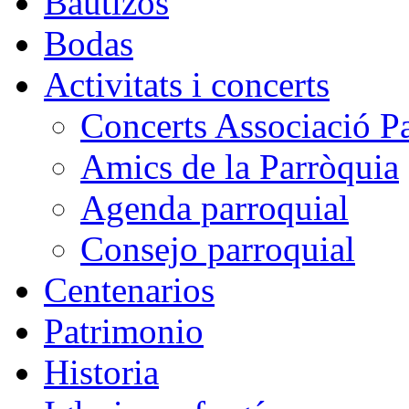
Bautizos
Bodas
Activitats i concerts
Concerts Associació P
Amics de la Parròquia
Agenda parroquial
Consejo parroquial
Centenarios
Patrimonio
Historia