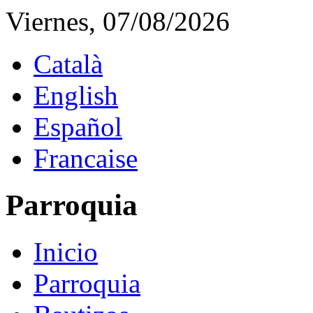
Viernes, 07/08/2026
Català
English
Español
Francaise
Parroquia
Inicio
Parroquia