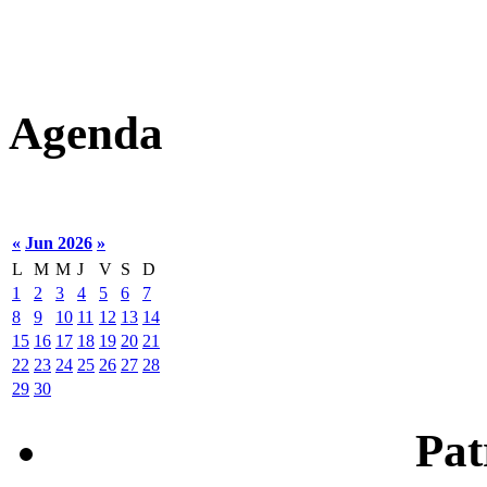
Agenda
«
Jun 2026
»
L
M
M
J
V
S
D
1
2
3
4
5
6
7
8
9
10
11
12
13
14
15
16
17
18
19
20
21
22
23
24
25
26
27
28
29
30
Patr