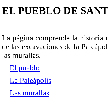
EL PUEBLO DE SANT
La página comprende la historia 
de las excavaciones de la Paleápol
las murallas.
El pueblo
La Paleápolis
Las murallas