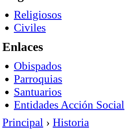
Religiosos
Civiles
Enlaces
Obispados
Parroquias
Santuarios
Entidades Acción Social
Principal
›
Historia