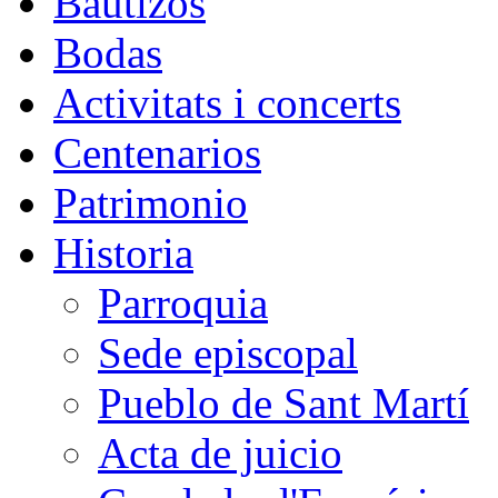
Bautizos
Bodas
Activitats i concerts
Centenarios
Patrimonio
Historia
Parroquia
Sede episcopal
Pueblo de Sant Martí
Acta de juicio