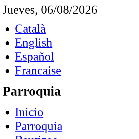
Jueves, 06/08/2026
Català
English
Español
Francaise
Parroquia
Inicio
Parroquia