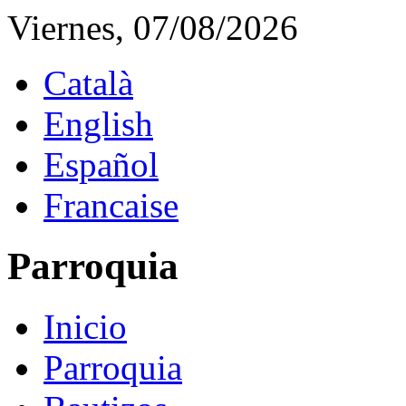
Viernes, 07/08/2026
Català
English
Español
Francaise
Parroquia
Inicio
Parroquia