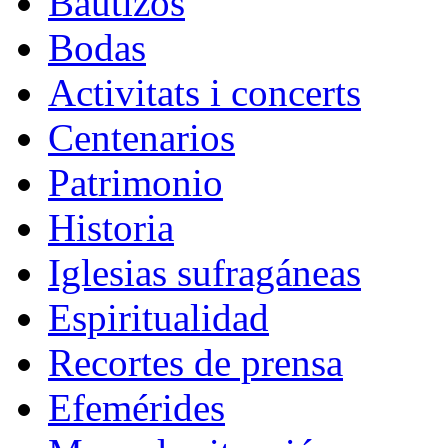
Bautizos
Bodas
Activitats i concerts
Centenarios
Patrimonio
Historia
Iglesias sufragáneas
Espiritualidad
Recortes de prensa
Efemérides