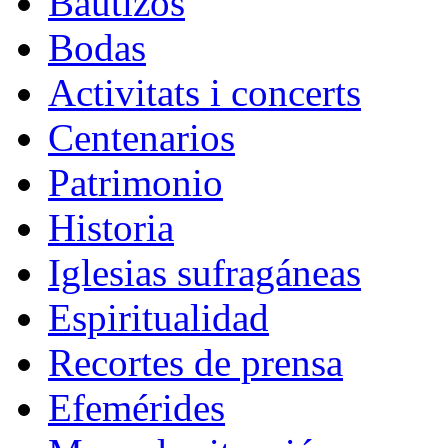
Bautizos
Bodas
Activitats i concerts
Centenarios
Patrimonio
Historia
Iglesias sufragáneas
Espiritualidad
Recortes de prensa
Efemérides