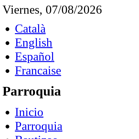
Viernes, 07/08/2026
Català
English
Español
Francaise
Parroquia
Inicio
Parroquia