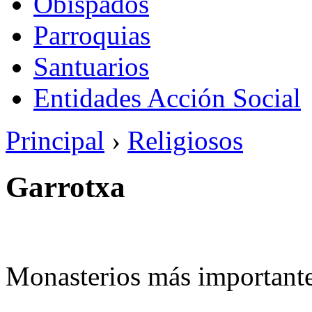
Obispados
Parroquias
Santuarios
Entidades Acción Social
Principal
›
Religiosos
Garrotxa
Monasterios más importante