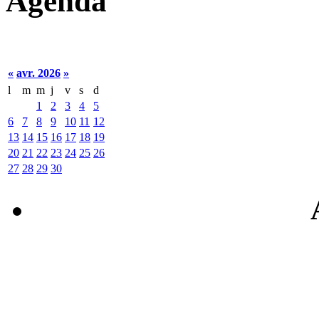
Agenda
«
avr. 2026
»
l
m
m
j
v
s
d
1
2
3
4
5
6
7
8
9
10
11
12
13
14
15
16
17
18
19
20
21
22
23
24
25
26
27
28
29
30