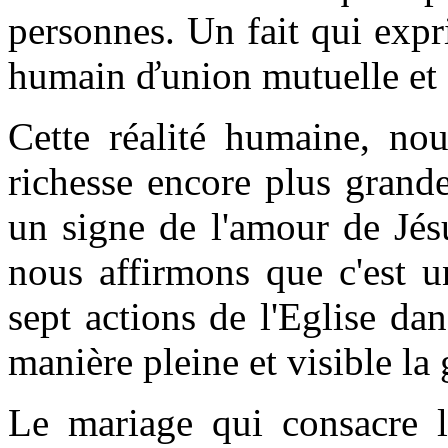
personnes. Un fait qui exp
humain ďunion mutuelle et
Cette réalité humaine, nou
richesse encore plus grand
un signe de l'amour de Jésu
nous affirmons que c'est u
sept actions de l'Eglise da
manière pleine et visible l
Le mariage qui consacre l