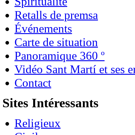
Spiritualité
Retalls de premsa
Événements
Carte de situation
Panoramique 360 º
Vidéo Sant Martí et ses e
Contact
Sites Intéressants
Religieux