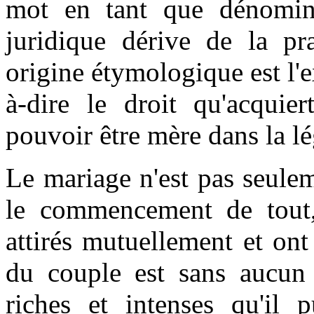
mot en tant que dénominat
juridique dérive de la pr
origine étymologique est l'
à-dire le droit qu'acquie
pouvoir être mère dans la lé
Le mariage n'est pas seulem
le commencement de tout
attirés mutuellement et ont
du couple est sans aucun 
riches et intenses qu'il 