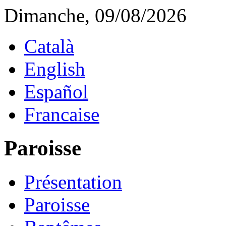
Dimanche, 09/08/2026
Català
English
Español
Francaise
Paroisse
Présentation
Paroisse