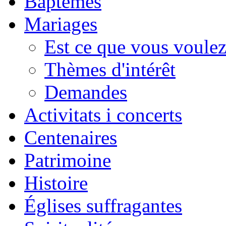
Baptêmes
Mariages
Est ce que vous voulez
Thèmes d'intérêt
Demandes
Activitats i concerts
Centenaires
Patrimoine
Histoire
Églises suffragantes