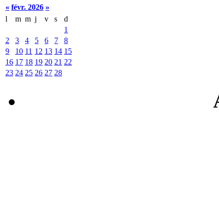
«
févr. 2026
»
l
m
m
j
v
s
d
1
2
3
4
5
6
7
8
9
10
11
12
13
14
15
16
17
18
19
20
21
22
23
24
25
26
27
28