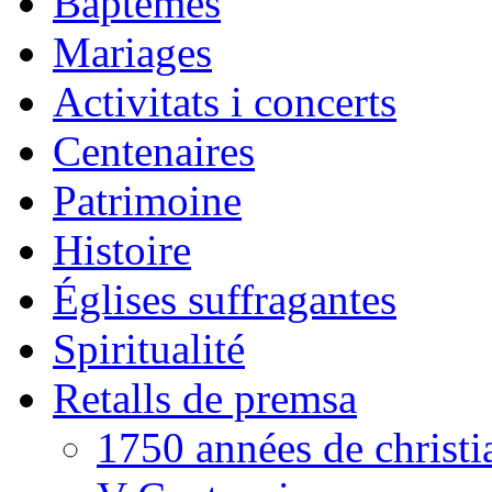
Baptêmes
Mariages
Activitats i concerts
Centenaires
Patrimoine
Histoire
Églises suffragantes
Spiritualité
Retalls de premsa
1750 années de christ