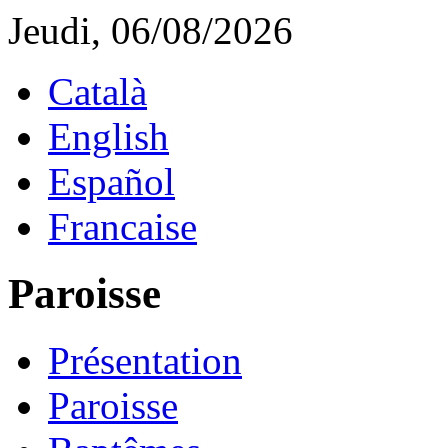
Jeudi, 06/08/2026
Català
English
Español
Francaise
Paroisse
Présentation
Paroisse