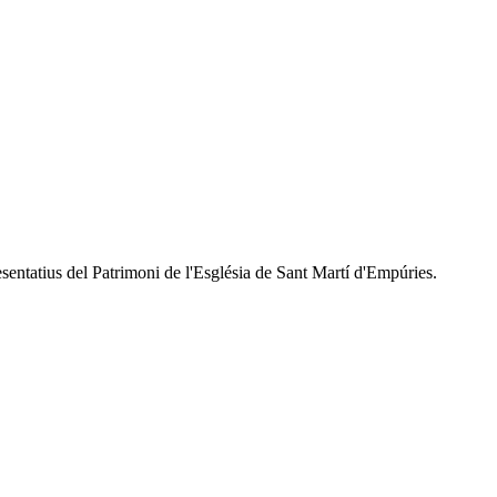
esentatius del Patrimoni de l'Església de Sant Martí d'Empúries.