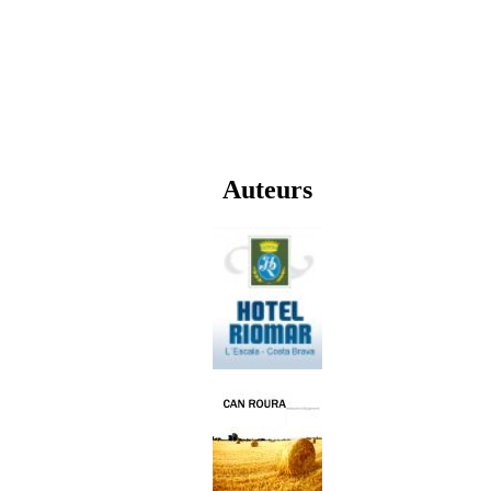
Auteurs