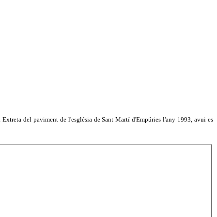
a. Extreta del paviment de l'església de Sant Martí d'Empúries l'any 1993, avui es