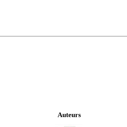
Auteurs