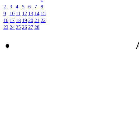
2
3
4
5
6
7
8
9
10
11
12
13
14
15
16
17
18
19
20
21
22
23
24
25
26
27
28