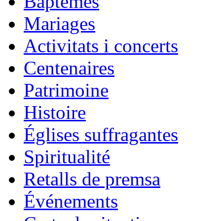
Baptêmes
Mariages
Activitats i concerts
Centenaires
Patrimoine
Histoire
Églises suffragantes
Spiritualité
Retalls de premsa
Événements