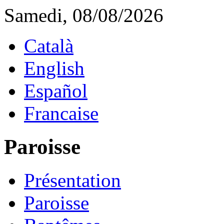
Samedi, 08/08/2026
Català
English
Español
Francaise
Paroisse
Présentation
Paroisse