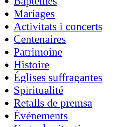
Baptêmes
Mariages
Activitats i concerts
Centenaires
Patrimoine
Histoire
Églises suffragantes
Spiritualité
Retalls de premsa
Événements