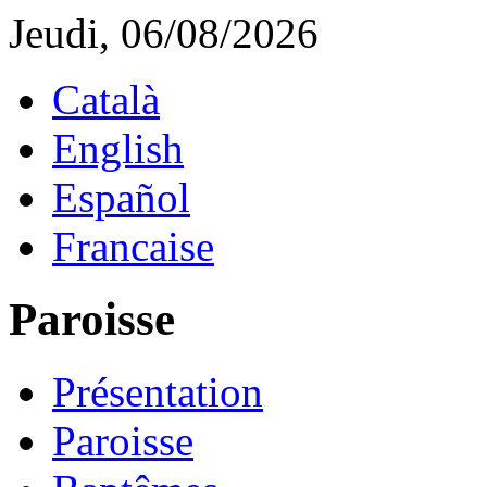
Jeudi, 06/08/2026
Català
English
Español
Francaise
Paroisse
Présentation
Paroisse