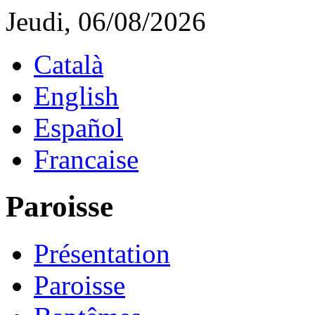
Jeudi, 06/08/2026
Català
English
Español
Francaise
Paroisse
Présentation
Paroisse