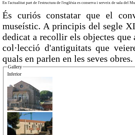
En l'actualitat part de l'estructura de l'església es conserva i serveix de sala de
És curiós constatar que el conv
museístic. A principis del segle X
dedicat a recollir els objectes que
col·lecció d'antiguitats que veie
quals en parlen en les seves obres.
Gallery
Inferior