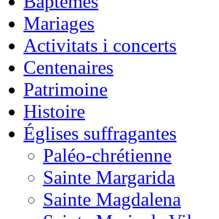
Baptêmes
Mariages
Activitats i concerts
Centenaires
Patrimoine
Histoire
Églises suffragantes
Paléo-chrétienne
Sainte Margarida
Sainte Magdalena