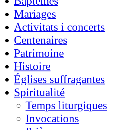
Baptêmes
Mariages
Activitats i concerts
Centenaires
Patrimoine
Histoire
Églises suffragantes
Spiritualité
Temps liturgiques
Invocations