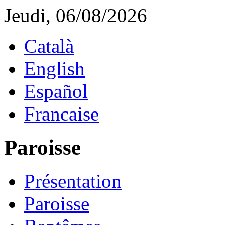
Jeudi, 06/08/2026
Català
English
Español
Francaise
Paroisse
Présentation
Paroisse