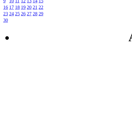
9
10
11
12
13
14
15
16
17
18
19
20
21
22
23
24
25
26
27
28
29
30