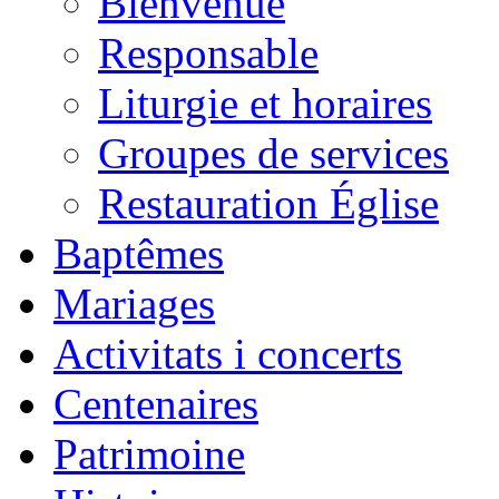
Bienvenue
Responsable
Liturgie et horaires
Groupes de services
Restauration Église
Baptêmes
Mariages
Activitats i concerts
Centenaires
Patrimoine