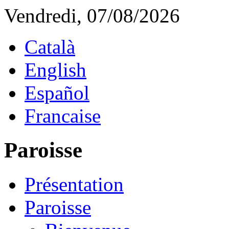
Vendredi, 07/08/2026
Català
English
Español
Francaise
Paroisse
Présentation
Paroisse