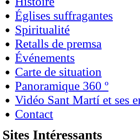
Histoire
Églises suffragantes
Spiritualité
Retalls de premsa
Événements
Carte de situation
Panoramique 360 º
Vidéo Sant Martí et ses e
Contact
Sites Intéressants