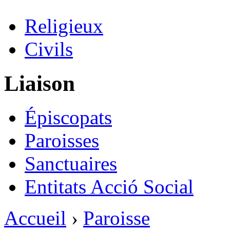
Religieux
Civils
Liaison
Épiscopats
Paroisses
Sanctuaires
Entitats Acció Social
Accueil
›
Paroisse