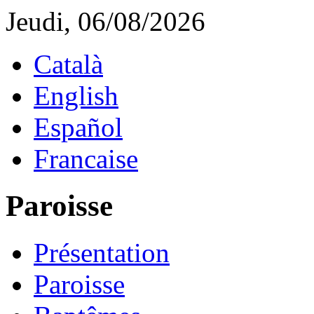
Jeudi, 06/08/2026
Català
English
Español
Francaise
Paroisse
Présentation
Paroisse