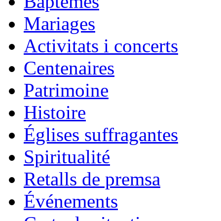
Baptêmes
Mariages
Activitats i concerts
Centenaires
Patrimoine
Histoire
Églises suffragantes
Spiritualité
Retalls de premsa
Événements