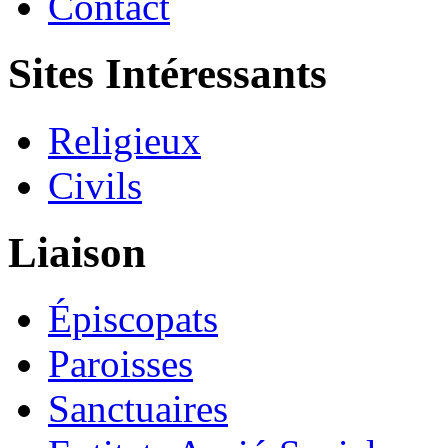
Contact
Sites Intéressants
Religieux
Civils
Liaison
Épiscopats
Paroisses
Sanctuaires