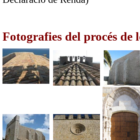
Fotografies del procés de l