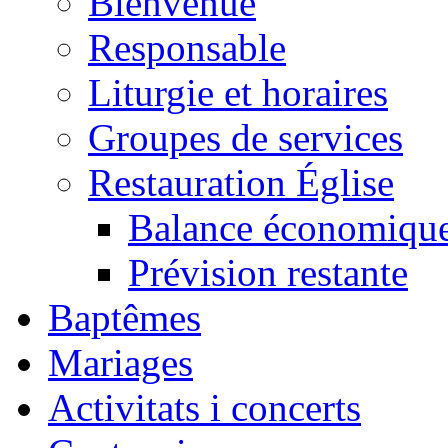
Bienvenue
Responsable
Liturgie et horaires
Groupes de services
Restauration Église
Balance économiqu
Prévision restante
Baptêmes
Mariages
Activitats i concerts