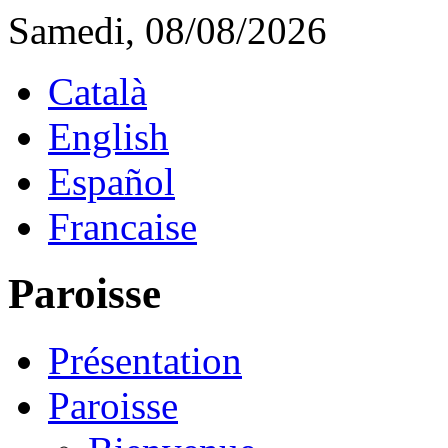
Samedi, 08/08/2026
Català
English
Español
Francaise
Paroisse
Présentation
Paroisse