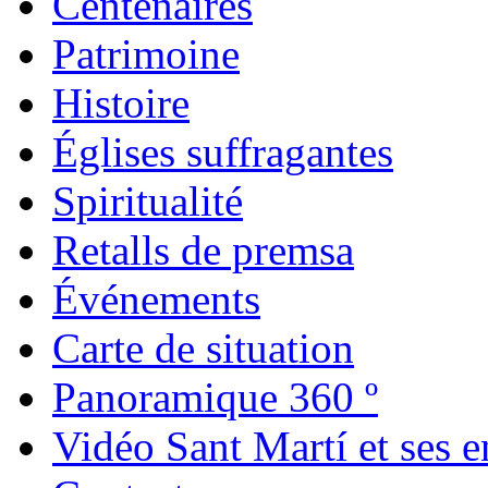
Centenaires
Patrimoine
Histoire
Églises suffragantes
Spiritualité
Retalls de premsa
Événements
Carte de situation
Panoramique 360 º
Vidéo Sant Martí et ses e