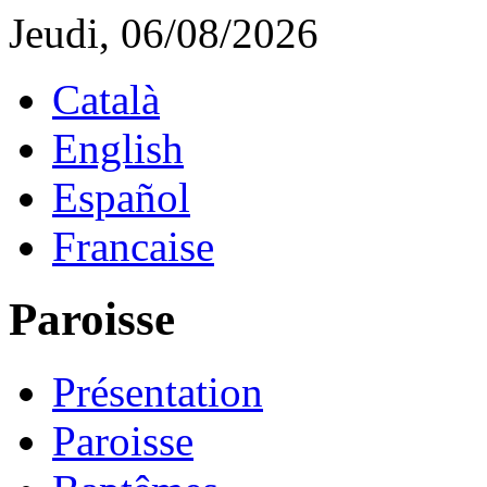
Jeudi, 06/08/2026
Català
English
Español
Francaise
Paroisse
Présentation
Paroisse