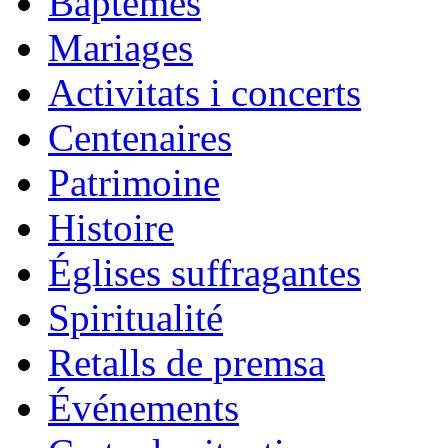
Baptêmes
Mariages
Activitats i concerts
Centenaires
Patrimoine
Histoire
Églises suffragantes
Spiritualité
Retalls de premsa
Événements